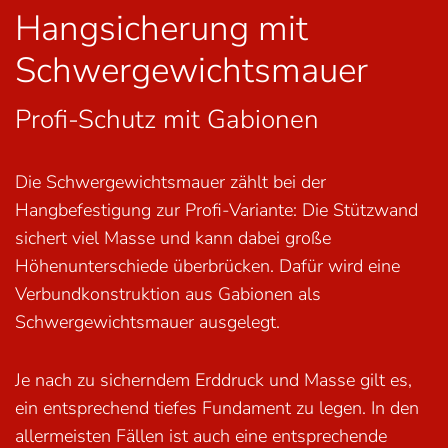
Hangsicherung mit
Schwergewichts­mauer
Profi-Schutz mit Gabionen
Die Schwergewichtsmauer zählt bei der
Hangbefestigung zur Profi-Variante: Die Stützwand
sichert viel Masse und kann dabei große
Höhenunterschiede überbrücken. Dafür wird eine
Verbundkonstruktion aus Gabionen als
Schwergewichtsmauer ausgelegt.
Je nach zu sicherndem Erddruck und Masse gilt es,
ein entsprechend tiefes Fundament zu legen. In den
allermeisten Fällen ist auch eine entsprechende