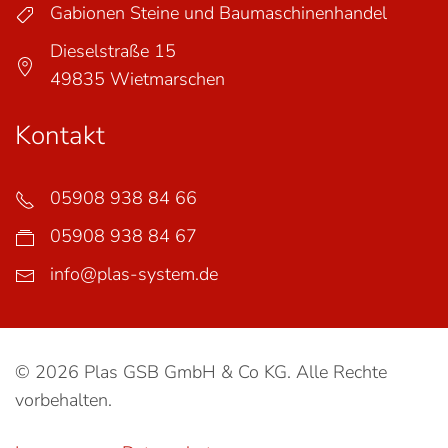
Gabionen Steine und Baumaschinenhandel
Dieselstraße 15
49835 Wietmarschen
Kontakt
05908 938 84 66
05908 938 84 67
info@plas-system.de
© 2026 Plas GSB GmbH & Co KG. Alle Rechte
vorbehalten.