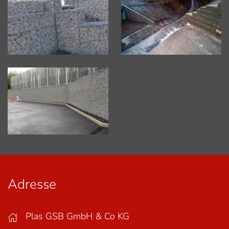
Vergrößern
Vergrößern
Vergrößern
Adresse
Plas GSB GmbH & Co KG