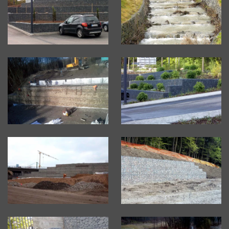
Vergrößern
Vergrößern
Vergrößern
Vergrößern
Vergrößern
Vergrößern