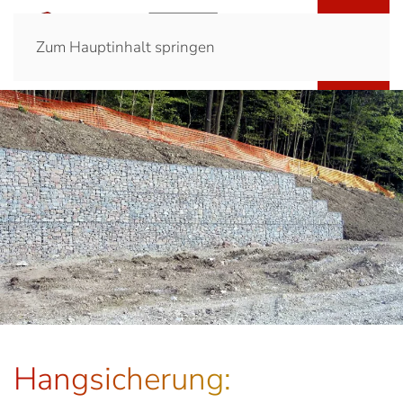
Zum Hauptinhalt springen
Hangsicherung: