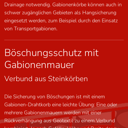
Drainage notwendig. Gabionenkörbe können auch in
schwer zugänglichen Gebieten als Hangsicherung
eingesetzt werden, zum Beispiel durch den Einsatz
von
Transportgabionen
.
Böschungsschutz mit
Gabionenmauer
Verbund aus Steinkörben
Die Sicherung von Böschungen ist mit einem
Gabionen-Drahtkorb eine leichte Übung: Eine oder
mehrere Gabionenmauern werden mit einer
Rückverhängung aus Geotextil zu einem Verbund