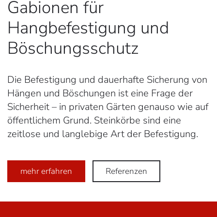
Gabionen für
Hangbefestigung und
Böschungsschutz
Die Befestigung und dauerhafte Sicherung von
Hängen und Böschungen ist eine Frage der
Sicherheit – in privaten Gärten genauso wie auf
öffentlichem Grund. Steinkörbe sind eine
zeitlose und langlebige Art der Befestigung.
mehr erfahren
Referenzen