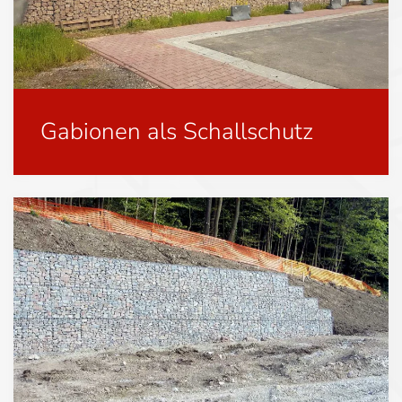
Gabionen als Schallschutz