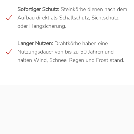
Sofortiger Schutz:
Steinkörbe dienen nach dem
Aufbau direkt als Schallschutz, Sichtschutz
oder Hangsicherung.
Langer Nutzen:
Drahtkörbe haben eine
Nutzungsdauer von bis zu 50 Jahren und
halten Wind, Schnee, Regen und Frost stand.