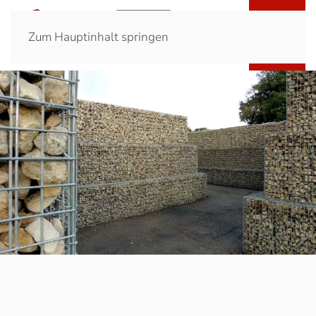
Zum Hauptinhalt springen