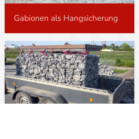
Gabionen als Hangsicherung
Mobile Transportgabionen