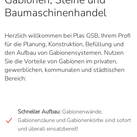
Baumaschinen­handel
Herzlich willkommen bei Plas GSB, Ihrem Profi
für die Planung, Konstruktion, Befüllung und
den Aufbau von Gabionensystemen. Nutzen
Sie die Vorteile von Gabionen im privaten,
gewerblichen, kommunalen und städtischen
Bereich:
Schneller Aufbau:
Gabionenwände,
Gabionenzäune und Gabionenkörbe sind sofort
und überall einsatzbereit!